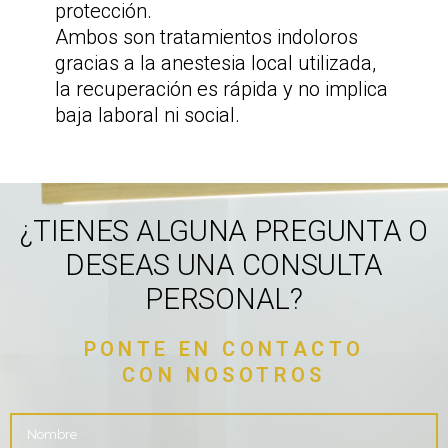
protección.
Ambos son tratamientos indoloros
gracias a la anestesia local utilizada,
la recuperación es rápida y no implica
baja laboral ni social.
¿TIENES ALGUNA PREGUNTA O
DESEAS UNA CONSULTA
PERSONAL?
PONTE EN CONTACTO
CON NOSOTROS