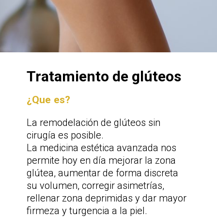
Tratamiento de glúteos
¿Que es?
La remodelación de glúteos sin
cirugía es posible.
La medicina estética avanzada nos
permite hoy en día mejorar la zona
glútea, aumentar de forma discreta
su volumen, corregir asimetrías,
rellenar zona deprimidas y dar mayor
firmeza y turgencia a la piel.