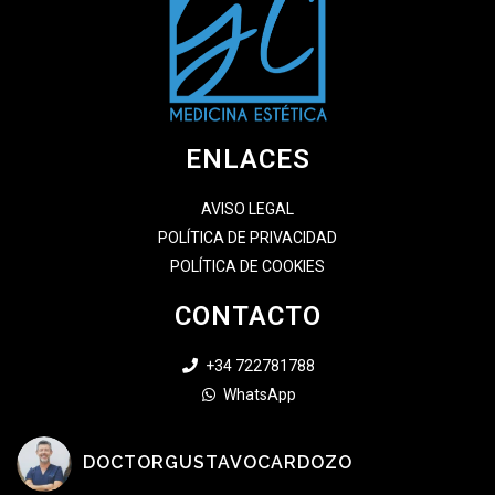
ENLACES
AVISO LEGAL
POLÍTICA DE PRIVACIDAD
POLÍTICA DE COOKIES
CONTACTO
+34 722781788
WhatsApp
DOCTORGUSTAVOCARDOZO