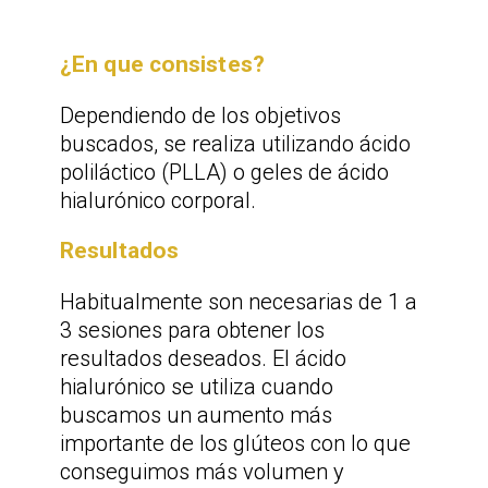
¿En que consistes?
Dependiendo de los objetivos
buscados, se realiza utilizando ácido
poliláctico (PLLA) o geles de ácido
hialurónico corporal.
Resultados
Habitualmente son necesarias de 1 a
3 sesiones para obtener los
resultados deseados. El ácido
hialurónico se utiliza cuando
buscamos un aumento más
importante de los glúteos con lo que
conseguimos más volumen y