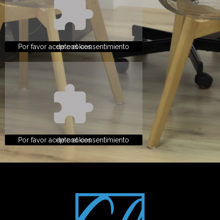
Por favor acepte el consentimiento de cookies
Por favor acepte el consentimiento de cookies