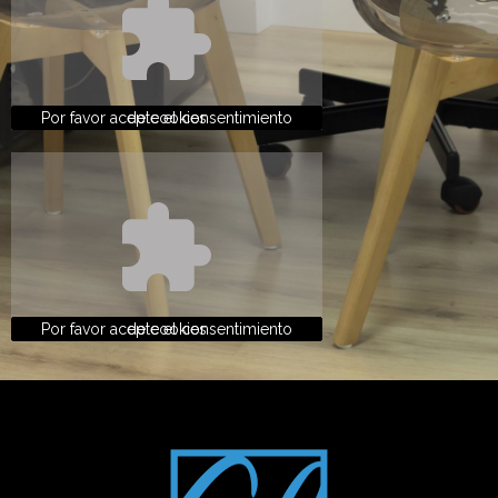
Por favor acepte el consentimiento de cookies
Por favor acepte el consentimiento de cookies