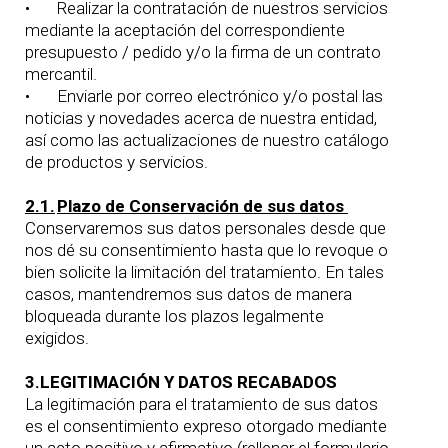
•
Realizar la contratación de nuestros servicios
mediante la aceptación del correspondiente
presupuesto / pedido y/o la firma de un contrato
mercantil.
•
Enviarle por correo electrónico y/o postal las
noticias y novedades acerca de nuestra entidad,
así como las actualizaciones de nuestro catálogo
de productos y servicios.
2.1.
Plazo de Conservación de sus datos
Conservaremos sus datos personales desde que
nos dé su consentimiento hasta que lo revoque o
bien solicite la limitación del tratamiento. En tales
casos, mantendremos sus datos de manera
bloqueada durante los plazos legalmente
exigidos.
3.LEGITIMACIÓN Y DATOS RECABADOS
La legitimación para el tratamiento de sus datos
es el consentimiento expreso otorgado mediante