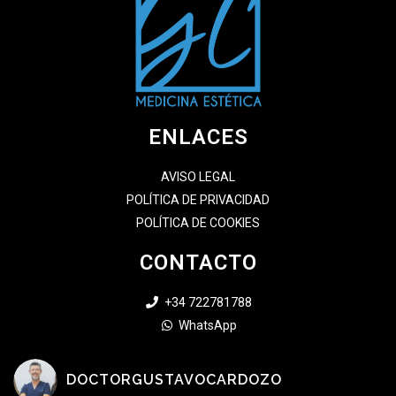
ENLACES
AVISO LEGAL
POLÍTICA DE PRIVACIDAD
POLÍTICA DE COOKIES
CONTACTO
+34 722781788
WhatsApp
DOCTORGUSTAVOCARDOZO