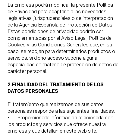
La Empresa podrá modificar la presente Política
de Privacidad para adaptarla a las novedades
legislativas, jurisprudenciales o de interpretación
de la Agencia Española de Protección de Datos.
Estas condiciones de privacidad podrán ser
complementadas por el Aviso Legal, Política de
Cookies y las Condiciones Generales que, en su
caso, se recojan para determinados productos o
servicios, si dicho acceso supone alguna
especialidad en materia de protección de datos de
carácter personal.
2.FINALIDAD DEL TRATAMIENTO DE LOS
DATOS PERSONALES
El tratamiento que realizamos de sus datos
personales responde a las siguientes finalidades:
•
Proporcionarle información relacionada con
los productos y servicios que ofrece nuestra
empresa y que detallan en este web site.