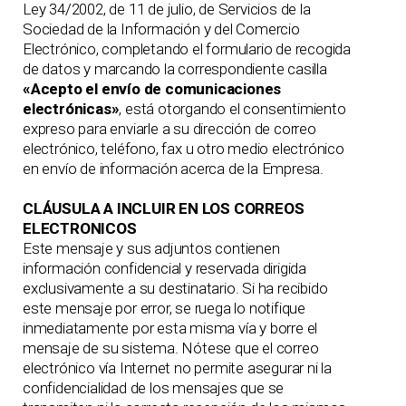
Ley 34/2002, de 11 de julio, de Servicios de la
Sociedad de la Información y del Comercio
Electrónico, completando el formulario de recogida
de datos y marcando la correspondiente casilla
«Acepto el envío de comunicaciones
electrónicas»
, está otorgando el consentimiento
expreso para enviarle a su dirección de correo
electrónico, teléfono, fax u otro medio electrónico
en envío de información acerca de la Empresa.
CLÁUSULA A INCLUIR EN LOS CORREOS
ELECTRONICOS
Este mensaje y sus adjuntos contienen
información confidencial y reservada dirigida
exclusivamente a su destinatario. Si ha recibido
este mensaje por error, se ruega lo notifique
inmediatamente por esta misma vía y borre el
mensaje de su sistema. Nótese que el correo
electrónico vía Internet no permite asegurar ni la
confidencialidad de los mensajes que se