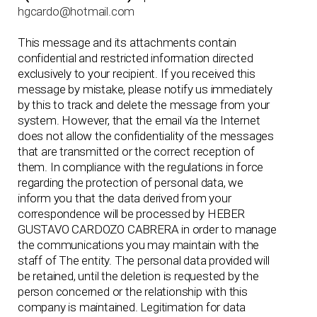
hgcardo@hotmail.com
This message and its attachments contain
confidential and restricted information directed
exclusively to your recipient. If you received this
message by mistake, please notify us immediately
by this to track and delete the message from your
system. However, that the email vía the Internet
does not allow the confidentiality of the messages
that are transmitted or the correct reception of
them. In compliance with the regulations in force
regarding the protection of personal data, we
inform you that the data derived from your
correspondence will be processed by HEBER
GUSTAVO CARDOZO CABRERA in order to manage
the communications you may maintain with the
staff of The entity. The personal data provided will
be retained, until the deletion is requested by the
person concerned or the relationship with this
company is maintained. Legitimation for data