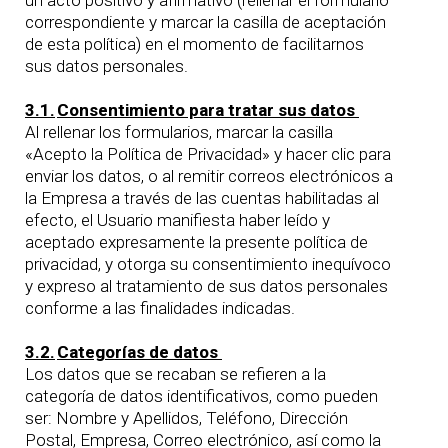
un acto positivo y afirmativo (rellenar el formulario
correspondiente y marcar la casilla de aceptación
de esta política) en el momento de facilitarnos
sus datos personales.
3.1.
Consentimiento para tratar sus datos
Al rellenar los formularios, marcar la casilla
«Acepto la Política de Privacidad» y hacer clic para
enviar los datos, o al remitir correos electrónicos a
la Empresa a través de las cuentas habilitadas al
efecto, el Usuario manifiesta haber leído y
aceptado expresamente la presente política de
privacidad, y otorga su consentimiento inequívoco
y expreso al tratamiento de sus datos personales
conforme a las finalidades indicadas.
3.2.
Categorías de datos
Los datos que se recaban se refieren a la
categoría de datos identificativos, como pueden
ser: Nombre y Apellidos, Teléfono, Dirección
Postal, Empresa, Correo electrónico, así como la