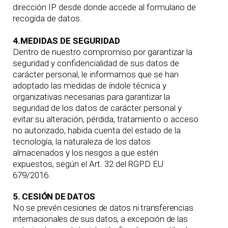
dirección IP desde donde accede al formulario de
recogida de datos.
4.MEDIDAS DE SEGURIDAD
Dentro de nuestro compromiso por garantizar la
seguridad y confidencialidad de sus datos de
carácter personal, le informamos que se han
adoptado las medidas de índole técnica y
organizativas necesarias para garantizar la
seguridad de los datos de carácter personal y
evitar su alteración, pérdida, tratamiento o acceso
no autorizado, habida cuenta del estado de la
tecnología, la naturaleza de los datos
almacenados y los riesgos a que estén
expuestos, según el Art. 32 del RGPD EU
679/2016.
5. CESIÓN DE DATOS
No se prevén cesiones de datos ni transferencias
internacionales de sus datos, a excepción de las