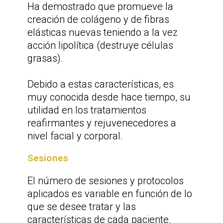
Ha demostrado que promueve la
creación de colágeno y de fibras
elásticas nuevas teniendo a la vez
acción lipolítica (destruye células
grasas).
Debido a estas características, es
muy conocida desde hace tiempo, su
utilidad en los tratamientos
reafirmantes y rejuvenecedores a
nivel facial y corporal.
Sesiones
El número de sesiones y protocolos
aplicados es variable en función de lo
que se desee
tratar y las
características de cada paciente.