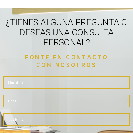
¿TIENES ALGUNA PREGUNTA O
DESEAS UNA CONSULTA
PERSONAL?
PONTE EN CONTACTO
CON NOSOTROS