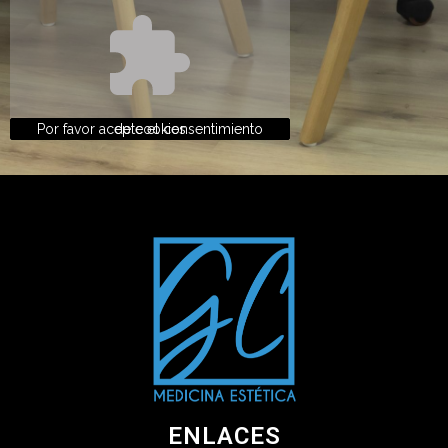
Por favor acepte el consentimiento de cookies
ENLACES