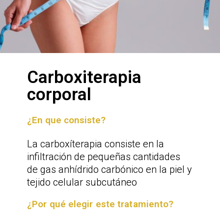
Carboxiterapia
corporal
¿En que consiste?
La carboxíterapia consiste en la
infiltración de pequeñas cantidades
de gas anhídrido carbónico en la piel y
tejido celular subcutáneo
¿Por qué elegir este tratamiento?