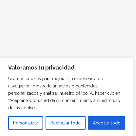
Valoramos tu privacidad
Usamos cookies para mejorar su experiencia de
navegación, mostrarle anuncios o contenidos
personalizados y analizar nuestro tráfico. Al hacer clic en
“Aceptar todo” usted da su consentimiento a nuestro uso
de las cookies.
Personalizar
Rechazar todo
Aceptar todo